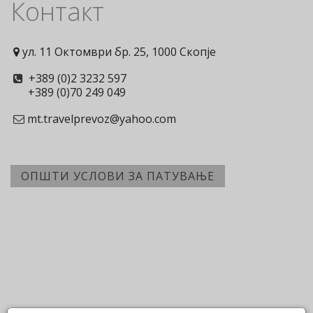
Контакт
ул. 11 Октомври бр. 25, 1000 Скопје
+389 (0)2 3232 597
+389 (0)70 249 049
mt.travelprevoz@yahoo.com
ОПШТИ УСЛОВИ ЗА ПАТУВАЊЕ