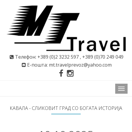
Телефон: +389 (0)2 3232 597 , +389 (0)70 249 049
Е-пошта: mt.travelprevoz@yahoo.com
КАВАЛА - СЛИКОВИТ ГРАД СО БОГАТА ИСТОРИЈА